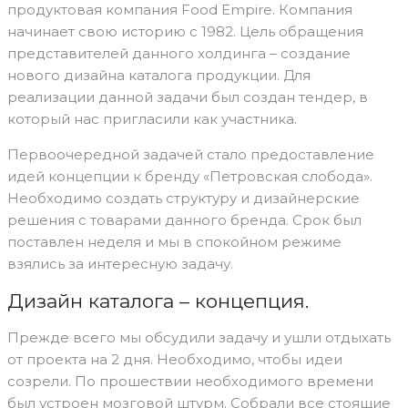
продуктовая компания Food Empire. Компания
начинает свою историю с 1982. Цель обращения
представителей данного холдинга – создание
нового дизайна каталога продукции. Для
реализации данной задачи был создан тендер, в
который нас пригласили как участника.
Первоочередной задачей стало предоставление
идей концепции к бренду «Петровская слобода».
Необходимо создать структуру и дизайнерские
решения с товарами данного бренда. Срок был
поставлен неделя и мы в спокойном режиме
взялись за интересную задачу.
Дизайн каталога – концепция.
Прежде всего мы обсудили задачу и ушли отдыхать
от проекта на 2 дня. Необходимо, чтобы идеи
созрели. По прошествии необходимого времени
был устроен мозговой штурм. Собрали все стоящие