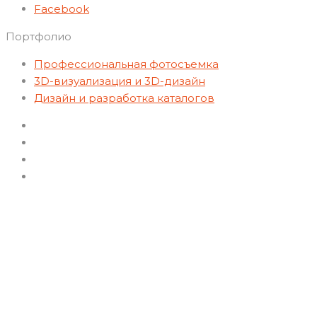
Facebook
Портфолио
Профессиональная фотосъемка
3D-визуализация и 3D-дизайн
Дизайн и разработка каталогов