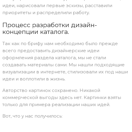
идеи, нарисовали первые эскизы, расставили
приоритеты и распределили работу.
Процесс разработки дизайн-
концепции каталога.
Так как по брифу нам необходимо было прежде
всего предоставить дизайнерские идеи
оформления раздела каталога, мы не стали
создавать материалы сами. Мы нашли подходящие
визуализации в интернете, стилизовали их под наши
идеи и воплотили в жизнь.
Авторство картинок сохранено. Никакой
коммерческой выгоды здесь нет. Картинки взяты
только для примера реализации наших идей.
Вот, что у нас получилось: