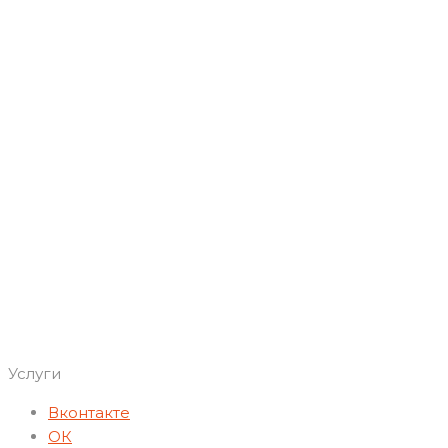
Услуги
Вконтакте
ОК