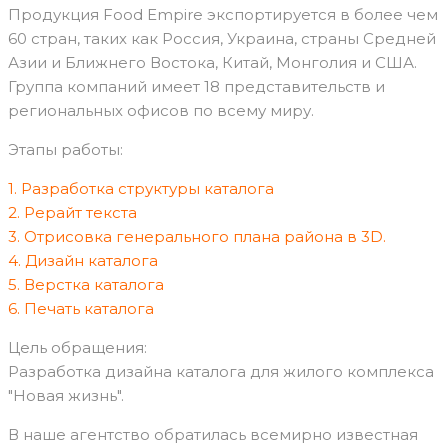
Продукция Food Empire экспортируется в более чем
60 стран, таких как Россия, Украина, страны Средней
Азии и Ближнего Востока, Китай, Монголия и США.
Группа компаний имеет 18 представительств и
региональных офисов по всему миру.
Этапы работы:
1. Разработка структуры каталога
2. Рерайт текста
3. Отрисовка генерального плана района в 3D.
4. Дизайн каталога
5. Верстка каталога
6. Печать каталога
Цель обращения:
Разработка дизайна каталога для жилого комплекса
"Новая жизнь".
В наше агентство обратилась всемирно известная