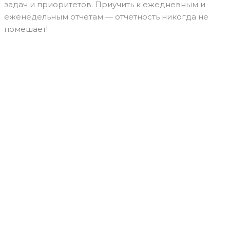
задач и приоритетов. Приучить к ежедневным и
еженедельным отчетам — отчетность никогда не
помешает!