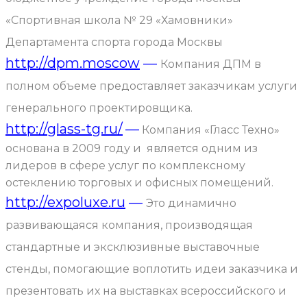
«Спортивная школа № 29 «Хамовники»
Департамента спорта города Москвы
http://dpm.moscow
—
Компания ДПМ в
полном объеме предоставляет заказчикам услуги
генерального проектировщика.
http://glass-tg.ru/
—
Компания «Гласс Техно»
основана в 2009 году и является одним из
лидеров в сфере услуг по комплексному
остеклению торговых и офисных помещений.
http://expoluxe.ru
—
Это динамично
развивающаяся компания, производящая
стандартные и эксклюзивные выставочные
стенды, помогающие воплотить идеи заказчика и
презентовать их на выставках всероссийского и