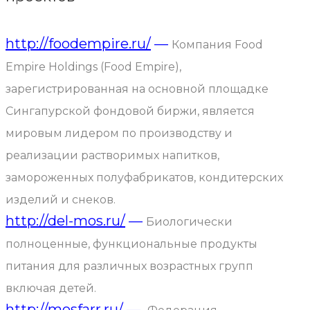
http://foodempire.ru/
—
Компания Food
Empire Holdings (Food Empire),
зарегистрированная на основной площадке
Сингапурской фондовой биржи, является
мировым лидером по производству и
реализации растворимых напитков,
замороженных полуфабрикатов, кондитерских
изделий и снеков.
http://del-mos.ru/
—
Биологически
полноценные, функциональные продукты
питания для различных возрастных групп
включая детей.
http://mosfarr.ru/
—