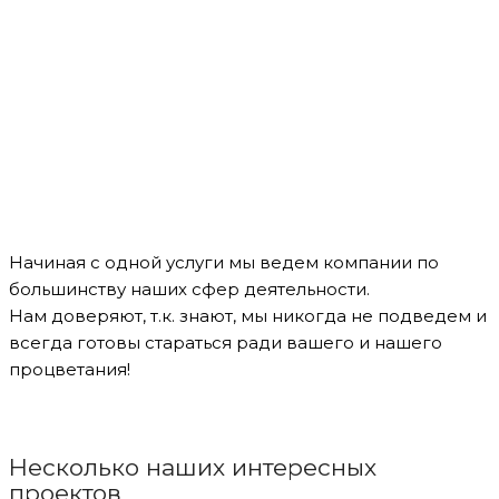
Начиная с одной услуги мы ведем компании по
большинству наших сфер деятельности.
Нам доверяют, т.к. знают, мы никогда не подведем и
всегда готовы стараться ради вашего и нашего
процветания!
Несколько наших интересных
проектов