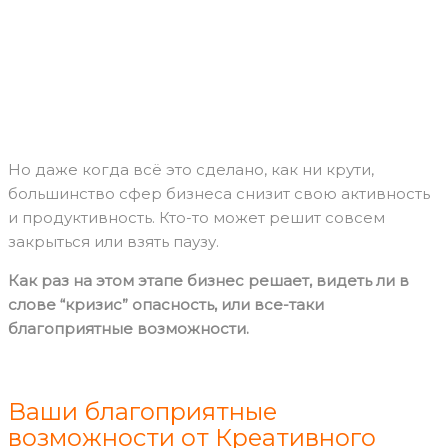
Но даже когда всё это сделано, как ни крути,
большинство сфер бизнеса снизит свою активность
и продуктивность. Кто-то может решит совсем
закрыться или взять паузу.
Как раз на этом этапе бизнес решает, видеть ли в
слове “кризис” опасность, или все-таки
благоприятные возможности.
Ваши благоприятные
возможности от Креативного