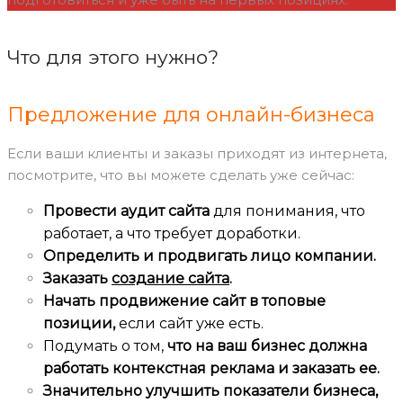
Что для этого нужно?
Предложение для онлайн-бизнеса
Если ваши клиенты и заказы приходят из интернета,
посмотрите, что вы можете сделать уже сейчас:
Провести аудит сайта
для понимания, что
работает, а что требует доработки.
Определить и продвигать лицо компании.
Заказать
создание сайта
.
Начать продвижение сайт в топовые
позиции,
е
сли сайт уже есть.
Подумать о том,
что на ваш бизнес должна
работать контекстная реклама и заказать ее.
Значительно улучшить показатели бизнеса,