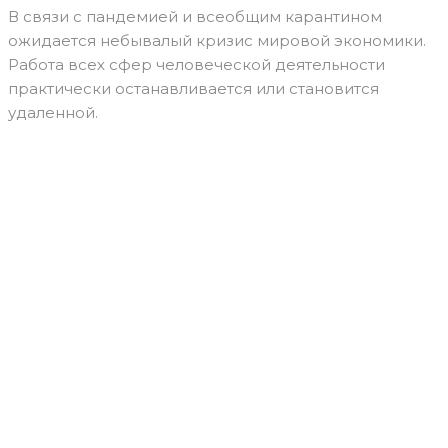
В связи с пандемией и всеобщим карантином
ожидается небывалый кризис мировой экономики.
Работа всех сфер человеческой деятельности
практически останавливается или становится
удаленной.