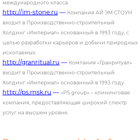
международного класса.
http://im-stone.ru
—
Компания АЙ ЭМ СТОУН
входит в Производственно-строительный
Холдинг «Империал» основанный в 1993 году, с
целью разработки карьеров и добычи природных
ископаемых.
http://granritual.ru
—
Компания «Гранритуал»
входит в Производственно-строительный
Холдинг «Империал» основанный в 1993 году
http://ps.msk.ru
—
«PS group» – клининговая
компания, предоставляющая широкий спектр
услуг на высшем уровне.