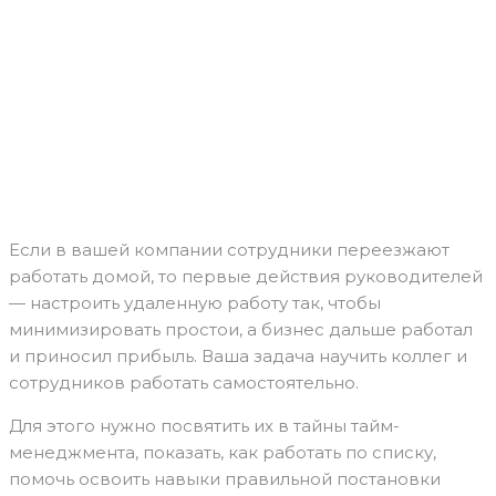
Если в вашей компании сотрудники переезжают
работать домой, то первые действия руководителей
— настроить удаленную работу так, чтобы
минимизировать простои, а бизнес дальше работал
и приносил прибыль. Ваша задача научить коллег и
сотрудников работать самостоятельно.
Для этого нужно посвятить их в тайны тайм-
менеджмента, показать, как работать по списку,
помочь освоить навыки правильной постановки