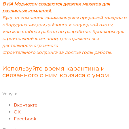
В КА Мориссон создаются десятки макетов для
различных компаний.
Будь то компания занимающаяся продажей товаров и
оборудования для дайвинга и подводной охоты,
или масштабная работа по разработке брошюры для
строительной компании, где отражена вся
деятельность огромного
строительного холдинга за долгие годы работы.
Используйте время карантина и
связанного с ним кризиса с умом!
Услуги
Вконтакте
ОК
Facebook