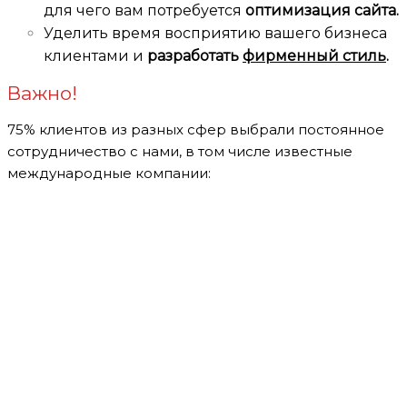
для чего вам потребуется
оптимизация сайта.
Уделить время восприятию вашего бизнеса
клиентами
и
разработать
фирменный стиль
.
Важно!
75% клиентов из разных сфер выбрали постоянное
сотрудничество с нами, в том числе известные
международные компании: