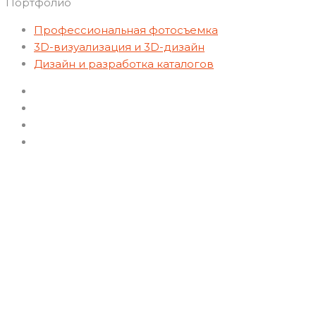
Портфолио
Профессиональная фотосъемка
3D-визуализация и 3D-дизайн
Дизайн и разработка каталогов